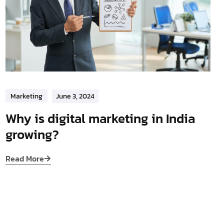
Marketing
June 3, 2024
Why is digital marketing in India
growing?
Read More