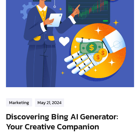
Marketing
May 21, 2024
Discovering Bing AI Generator:
Your Creative Companion