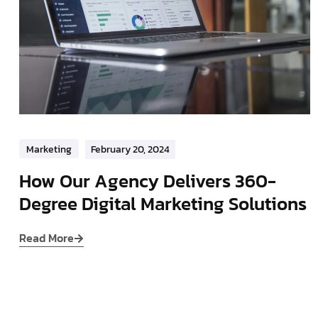
Marketing
February 20, 2024
How Our Agency Delivers 360-
Degree Digital Marketing Solutions
Read More